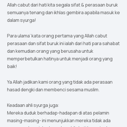
Allah cabut dari hati kita segala sifat & perasaan buruk
semuanya tenang dan ikhlas gembira apabila masuk ke
dalam syurga!
Para ulama’ kata orang pertama yang Allah cabut
perasaan dan sifat buruk ini ialah dari hati para sahabat
dan kemudian orang yang berusaha untuk
memperbetulkan hatinya untuk menjadi orang yang
baik!
Ya Allah jadikan kami orang yang tidak ada perasaan
hasad dengki dan membenci sesama muslim.
Keadaan ahli syurga juga:
Mereka duduk berhadap-hadapan di atas pelamin
masing-masing- ini menunjukkan mereka tidak ada