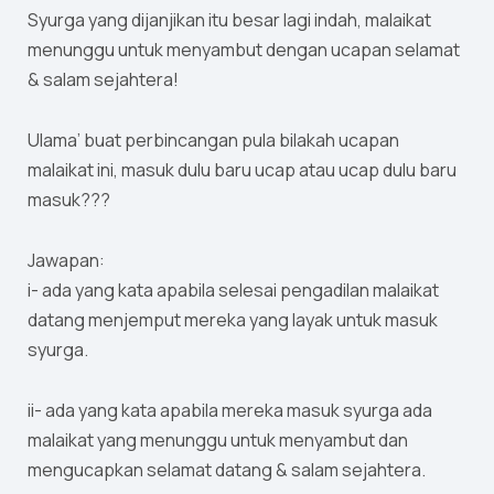
Syurga yang dijanjikan itu besar lagi indah, malaikat
menunggu untuk menyambut dengan ucapan selamat
& salam sejahtera!
Ulama’ buat perbincangan pula bilakah ucapan
malaikat ini, masuk dulu baru ucap atau ucap dulu baru
masuk???
Jawapan:
i- ada yang kata apabila selesai pengadilan malaikat
datang menjemput mereka yang layak untuk masuk
syurga.
ii- ada yang kata apabila mereka masuk syurga ada
malaikat yang menunggu untuk menyambut dan
mengucapkan selamat datang & salam sejahtera.