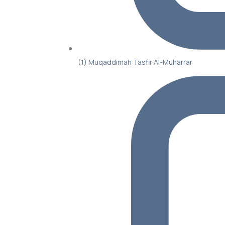
(1) Muqaddimah Tasfir Al-Muharrar