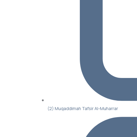
(2) Muqaddimah Tafsir Al-Muharrar