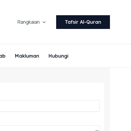
Rangkaian
Tafsir Al-Quran
ab
Makluman
Hubungi