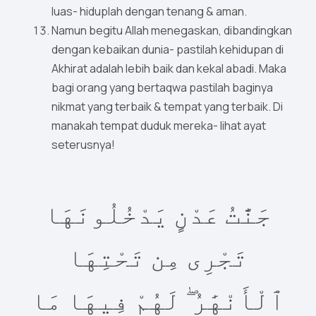
luas- hiduplah dengan tenang & aman.
Namun begitu Allah menegaskan, dibandingkan
dengan kebaikan dunia- pastilah kehidupan di
Akhirat adalah lebih baik dan kekal abadi. Maka
bagi orang yang bertaqwa pastilah baginya
nikmat yang terbaik & tempat yang terbaik. Di
manakah tempat duduk mereka- lihat ayat
seterusnya!
جَنَّٰتُ عَدْنٍ يَدْخُلُونَهَا
تَجْرِى مِن تَحْتِهَا
ٱلْأَنْهَٰرُ ۖ لَهُمْ فِيهَا مَا