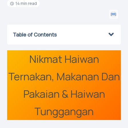
14 min read
Table of Contents
Nikmat Haiwan
Ternakan, Makanan Dan
Pakaian & Haiwan
Tunggangan