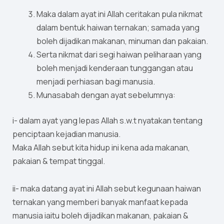
Maka dalam ayat ini Allah ceritakan pula nikmat
dalam bentuk haiwan ternakan; samada yang
boleh dijadikan makanan, minuman dan pakaian.
Serta nikmat dari segi haiwan peliharaan yang
boleh menjadi kenderaan tunggangan atau
menjadi perhiasan bagi manusia.
Munasabah dengan ayat sebelumnya:
i- dalam ayat yang lepas Allah s.w.t nyatakan tentang
penciptaan kejadian manusia.
Maka Allah sebut kita hidup ini kena ada makanan,
pakaian & tempat tinggal.
ii- maka datang ayat ini Allah sebut kegunaan haiwan
ternakan yang memberi banyak manfaat kepada
manusia iaitu boleh dijadikan makanan, pakaian &