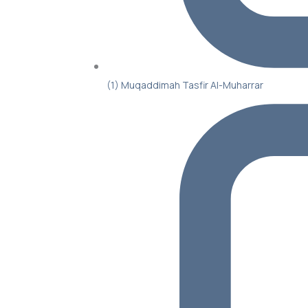
(1) Muqaddimah Tasfir Al-Muharrar