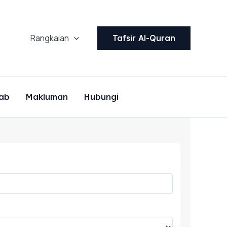
Rangkaian
Tafsir Al-Quran
ab
Makluman
Hubungi