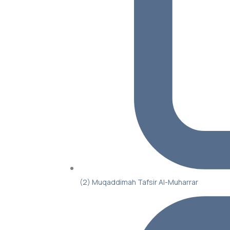
(2) Muqaddimah Tafsir Al-Muharrar