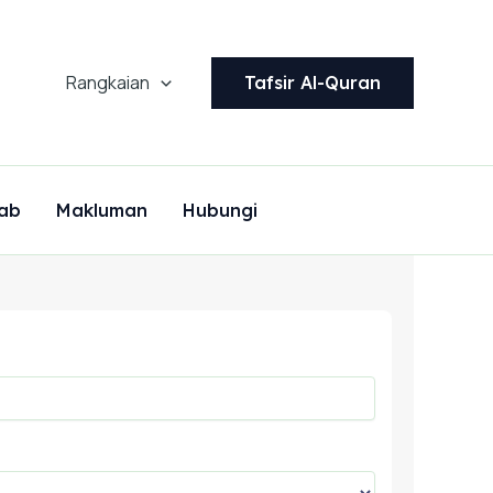
Rangkaian
Tafsir Al-Quran
ab
Makluman
Hubungi