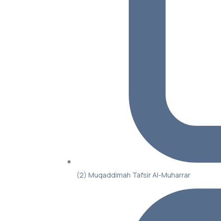
(2) Muqaddimah Tafsir Al-Muharrar