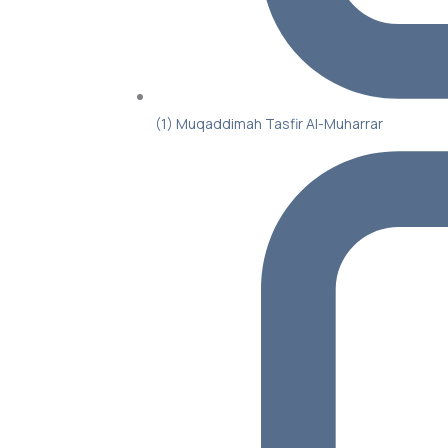
(1) Muqaddimah Tasfir Al-Muharrar