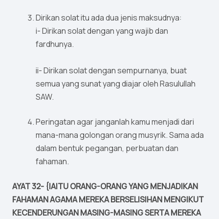
Dirikan solat itu ada dua jenis maksudnya:
i- Dirikan solat dengan yang wajib dan
fardhunya.
ii- Dirikan solat dengan sempurnanya, buat
semua yang sunat yang diajar oleh Rasulullah
SAW.
Peringatan agar janganlah kamu menjadi dari
mana-mana golongan orang musyrik. Sama ada
dalam bentuk pegangan, perbuatan dan
fahaman.
AYAT 32- {IAITU ORANG-ORANG YANG MENJADIKAN
FAHAMAN AGAMA MEREKA BERSELISIHAN MENGIKUT
KECENDERUNGAN MASING-MASING SERTA MEREKA