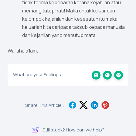
tidak terima kebenaran kerana kejahilan atau
memang tutup hati! Maka untuk keluar dari
kelompok kejahilan dan kesesatan itu maka
keluarlah kita daripada taksub kepada manusia
dan kejahilan yang menutup mata.
Wallahu a’lam.
What are your Feelings
Share This Article :
Still stuck? How can we help?