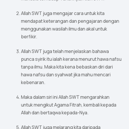
Allah SWT juga mengajar cara untuk kita
mendapat keterangan dan pengajaran dengan
menggunakan wasilah ilmu dan akal untuk
berfikir.
Allah SWT juga telah menjelaskan bahawa
punca syirik itu ialah kerana menurut hawa nafsu
tanpa ilmu. Maka kita kena bebaskan diri dari
hawa nafsu dan syahwat jika mahu mencari
kebenaran.
Maka dalam siri ini Allah SWT mengarahkan
untuk mengikut Agama Fitrah, kembali kepada
Allah dan bertaqwa kepada-Nya.
Allah SWT juga melarang kita daripada