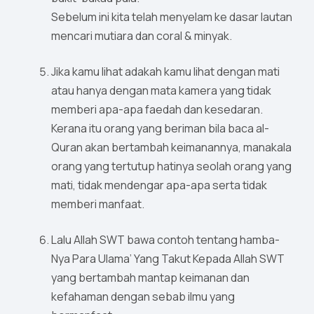
Sebelum ini kita telah menyelam ke dasar lautan
mencari mutiara dan coral & minyak.
Jika kamu lihat adakah kamu lihat dengan mati
atau hanya dengan mata kamera yang tidak
memberi apa-apa faedah dan kesedaran.
Kerana itu orang yang beriman bila baca al-
Quran akan bertambah keimanannya, manakala
orang yang tertutup hatinya seolah orang yang
mati, tidak mendengar apa-apa serta tidak
memberi manfaat.
Lalu Allah SWT bawa contoh tentang hamba-
Nya Para Ulama’ Yang Takut Kepada Allah SWT
yang bertambah mantap keimanan dan
kefahaman dengan sebab ilmu yang