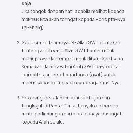
saja.
Jika tengok dengan hati, apabila melihat kepada
makhluk kita akan teringat kepada Pencipta-Nya
(al-Khaliq).
Sebelum ini dalam ayat 9- Allah SWT ceritakan
tentang angin yang Allah SWT hantar untuk
meniup awan ke tempat untuk diturunkan hujan.
Kemudian dalam ayat ini Allah SWT bawa sekali
lagi dalil hujan ini sebagai tanda (ayat) untuk
menunjukkan kekuasaan dan keagungan-Nya.
Sekarang ini sudah mula musim hujan dan
tengkujuh di Pantai Timur, banyakkan berdoa
minta perlindungan dari mara bahaya dan ingat
kepada Allah selalu.