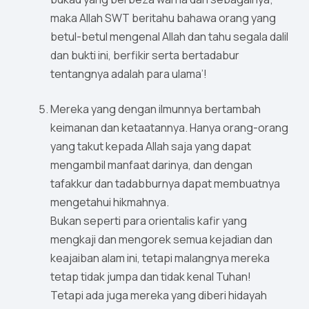
maka Allah SWT beritahu bahawa orang yang
betul-betul mengenal Allah dan tahu segala dalil
dan bukti ini, berfikir serta bertadabur
tentangnya adalah para ulama’!
Mereka yang dengan ilmunnya bertambah
keimanan dan ketaatannya. Hanya orang-orang
yang takut kepada Allah saja yang dapat
mengambil manfaat darinya, dan dengan
tafakkur dan tadabburnya dapat membuatnya
mengetahui hikmahnya.
Bukan seperti para orientalis kafir yang
mengkaji dan mengorek semua kejadian dan
keajaiban alam ini, tetapi malangnya mereka
tetap tidak jumpa dan tidak kenal Tuhan!
Tetapi ada juga mereka yang diberi hidayah