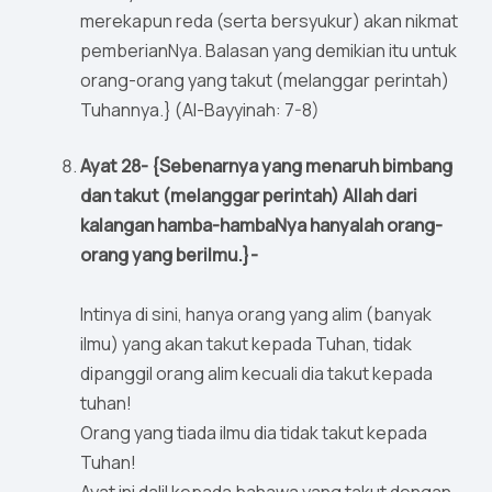
merekapun reda (serta bersyukur) akan nikmat
pemberianNya. Balasan yang demikian itu untuk
orang-orang yang takut (melanggar perintah)
Tuhannya.} (Al-Bayyinah: 7-8)
Ayat 28- {Sebenarnya yang menaruh bimbang
dan takut (melanggar perintah) Allah dari
kalangan hamba-hambaNya hanyalah orang-
orang yang berilmu.}-
Intinya di sini, hanya orang yang alim (banyak
ilmu) yang akan takut kepada Tuhan, tidak
dipanggil orang alim kecuali dia takut kepada
tuhan!
Orang yang tiada ilmu dia tidak takut kepada
Tuhan!