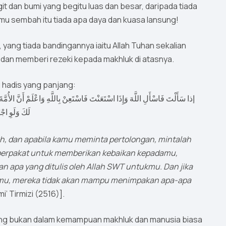
t dan bumi yang begitu luas dan besar, daripada tiada
u sembah itu tiada apa daya dan kuasa lansung!
yang tiada bandingannya iaitu Allah Tuhan sekalian
a dan memberi rezeki kepada makhluk di atasnya.
 hadis yang panjang:
إذا سَأَلْتَ فَاسْأَلِ اللَّهَ وَإِذَا اسْتَعَنْتَ فَاسْتَعِنْ بِاللَّهِ وَاعْلَمْ أَنَّ الأُمَّةَ
لَكَ وَلَوِ اجْ
h, dan apabila kamu meminta pertolongan, mintalah
 berpakat untuk memberikan kebaikan kepadamu,
apa yang ditulis oleh Allah SWT untukmu. Dan jika
mu, mereka tidak akan mampu menimpakan apa-apa
mi’ Tirmizi (2516)].
 yang bukan dalam kemampuan makhluk dan manusia biasa