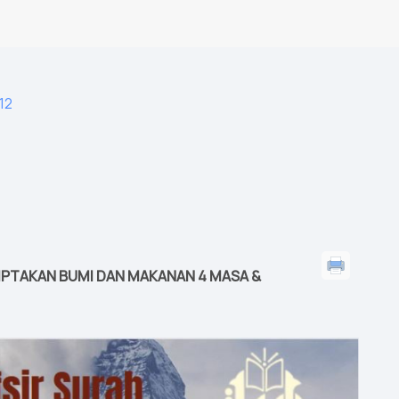
12
CIPTAKAN BUMI DAN MAKANAN 4 MASA &