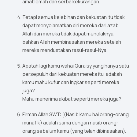
amat lemah dan serba kekurangan.
Tetapi semua kelebihan dan kekuatan itu tidak
dapat menyelamatkan diri mereka dari azab
Allah dan mereka tidak dapat menolaknya,
bahkan Allah membinasakan mereka setelah
mereka mendustakan rasul-rasul-Nya.
Apatah lagi kamu wahai Quraisy yang hanya satu
persepuluh dari kekuatan mereka itu, adakah
kamu mahu kufur dan ingkar seperti mereka
juga?
Mahu menerima akibat seperti mereka juga?
Firman Allah SWT: {(Nasib kamu hai orang-orang
munafik) adalah sama dengan nasib orang-
orang sebelum kamu (yang telah dibinasakan),