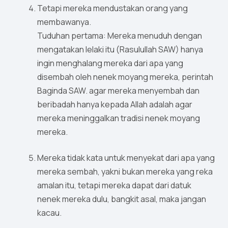
Tetapi mereka mendustakan orang yang
membawanya.
Tuduhan pertama: Mereka menuduh dengan
mengatakan lelaki itu (Rasulullah SAW) hanya
ingin menghalang mereka dari apa yang
disembah oleh nenek moyang mereka, perintah
Baginda SAW. agar mereka menyembah dan
beribadah hanya kepada Allah adalah agar
mereka meninggalkan tradisi nenek moyang
mereka.
Mereka tidak kata untuk menyekat dari apa yang
mereka sembah, yakni bukan mereka yang reka
amalan itu, tetapi mereka dapat dari datuk
nenek mereka dulu, bangkit asal, maka jangan
kacau.