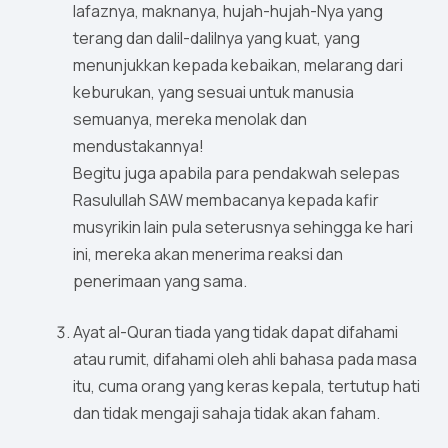
lafaznya, maknanya, hujah-hujah-Nya yang
terang dan dalil-dalilnya yang kuat, yang
menunjukkan kepada kebaikan, melarang dari
keburukan, yang sesuai untuk manusia
semuanya, mereka menolak dan
mendustakannya!
Begitu juga apabila para pendakwah selepas
Rasulullah SAW membacanya kepada kafir
musyrikin lain pula seterusnya sehingga ke hari
ini, mereka akan menerima reaksi dan
penerimaan yang sama.
Ayat al-Quran tiada yang tidak dapat difahami
atau rumit, difahami oleh ahli bahasa pada masa
itu, cuma orang yang keras kepala, tertutup hati
dan tidak mengaji sahaja tidak akan faham.