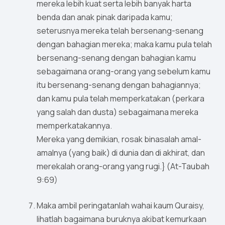
mereka lebih kuat serta lebih banyak harta
benda dan anak pinak daripada kamu;
seterusnya mereka telah bersenang-senang
dengan bahagian mereka; maka kamu pula telah
bersenang-senang dengan bahagian kamu
sebagaimana orang-orang yang sebelum kamu
itu bersenang-senang dengan bahagiannya;
dan kamu pula telah memperkatakan (perkara
yang salah dan dusta) sebagaimana mereka
memperkatakannya.
Mereka yang demikian, rosak binasalah amal-
amalnya (yang baik) di dunia dan di akhirat, dan
merekalah orang-orang yang rugi.} (At-Taubah
9:69)
Maka ambil peringatanlah wahai kaum Quraisy,
lihatlah bagaimana buruknya akibat kemurkaan