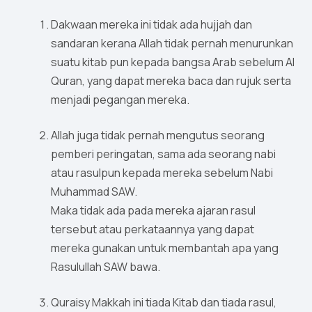
Dakwaan mereka ini tidak ada hujjah dan
sandaran kerana Allah tidak pernah menurunkan
suatu kitab pun kepada bangsa Arab sebelum Al
Quran, yang dapat mereka baca dan rujuk serta
menjadi pegangan mereka.
Allah juga tidak pernah mengutus seorang
pemberi peringatan, sama ada seorang nabi
atau rasulpun kepada mereka sebelum Nabi
Muhammad SAW.
Maka tidak ada pada mereka ajaran rasul
tersebut atau perkataannya yang dapat
mereka gunakan untuk membantah apa yang
Rasulullah SAW bawa.
Quraisy Makkah ini tiada Kitab dan tiada rasul,