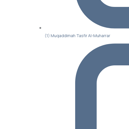
(1) Muqaddimah Tasfir Al-Muharrar