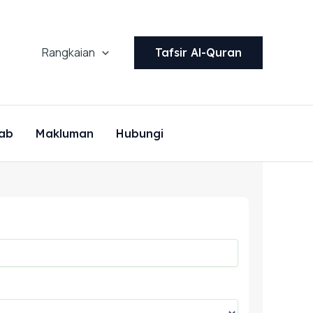
Rangkaian
Tafsir Al-Quran
ab
Makluman
Hubungi