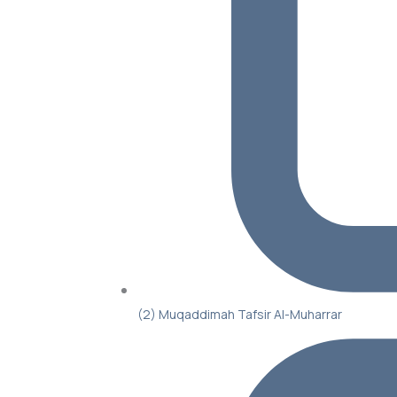
(2) Muqaddimah Tafsir Al-Muharrar