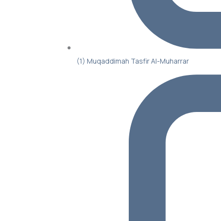
(1) Muqaddimah Tasfir Al-Muharrar