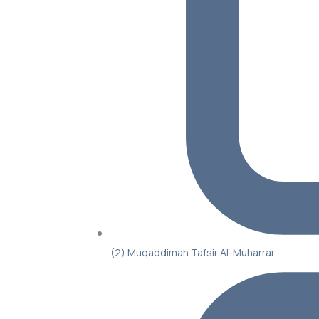
(2) Muqaddimah Tafsir Al-Muharrar