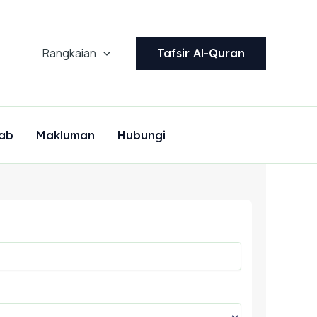
Rangkaian
Tafsir Al-Quran
ab
Makluman
Hubungi