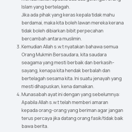
Islam yang bertelagah.
Jika ada pihak yang keras kepala tidak mahu
berdamai, maka kita boleh lawan mereka kerana
tidak boleh dibiarkan bibit perpecahan
bercambah antara muslimin.
Kemudian Allah s.w.t nyatakan bahawa semua
Orang Mukmin Bersaudara, kita saudara
seagama yang mesti berbaik dan berkasih-
sayang, kenapa kita hendak berbalah dan
bertelagah sesama kita. Ini suatu jenayah yang
mesti dihapuskan, kena damaikan.
Munasabah ayat ini dengan yang sebelumnya:
Apabila Allah s.w.t telah memberi amaran
kepada orang-orang yang beriman agar jangan
terus percaya jika datang orang fasik/tidak baik
bawa berita.