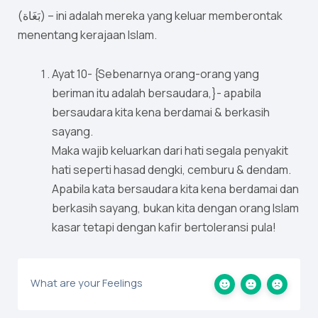
(بَغَاة) – ini adalah mereka yang keluar memberontak
menentang kerajaan Islam.
Ayat 10- {Sebenarnya orang-orang yang
beriman itu adalah bersaudara,}- apabila
bersaudara kita kena berdamai & berkasih
sayang.
Maka wajib keluarkan dari hati segala penyakit
hati seperti hasad dengki, cemburu & dendam.
Apabila kata bersaudara kita kena berdamai dan
berkasih sayang, bukan kita dengan orang Islam
kasar tetapi dengan kafir bertoleransi pula!
What are your Feelings