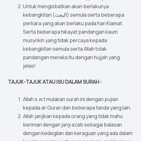
Untuk mengisbatkan akan berlakunya
kebangkitan (البعث) semula serta beberapa
perkara yang akan berlaku pada hari Kiamat.
Serta beberapa hikayat pandangan kaum
musyrikin yang tidak percaya kepada
kebangkitan semula serta Allah tolak
pandangan mereka itu dengan hujjah yang
jelas!
TAJUK-TAJUK ATAU ISU DALAM SURAH :
Allah s.w.t mulakan surah ini dengan pujian
kepada al-Quran dan beberapa tanda yang lain.
Allah janjikan kepada orang yang tidak mahu
beriman dengan janji azab sebagai balasan
dengan kedegilan dan keraguan yang ada dalam